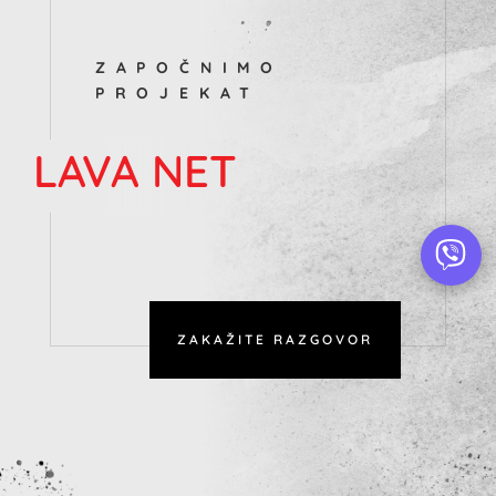
ZAPOČNIMO
PROJEKAT
LAVA NET
ZAKAŽITE RAZGOVOR