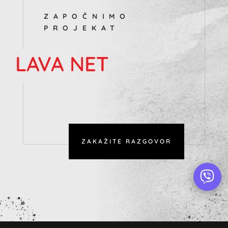
ZAPOČNIMO
PROJEKAT
LAVA NET
ZAKAŽITE RAZGOVOR