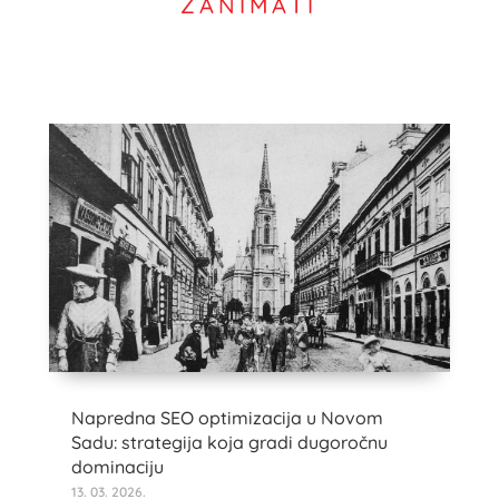
ZANIMATI
Napredna SEO optimizacija u Novom
Sadu: strategija koja gradi dugoročnu
dominaciju
13. 03. 2026.