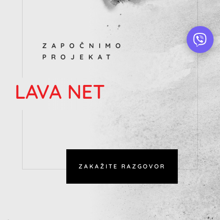
ZAPOČNIMO
PROJEKAT
LAVA NET
ZAKAŽITE RAZGOVOR