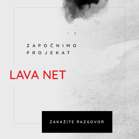
ZAPOČNIMO
PROJEKAT
LAVA NET
ZAKAŽITE RAZGOVOR