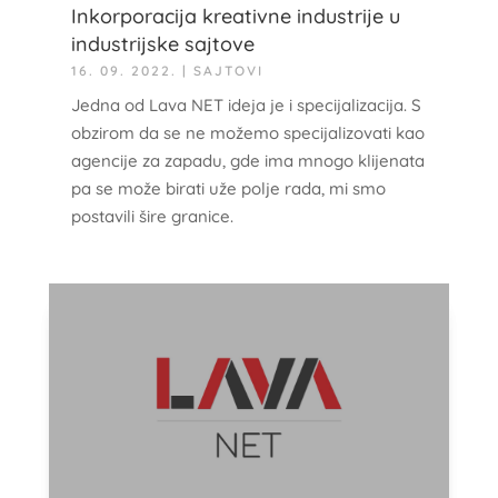
Inkorporacija kreativne industrije u
industrijske sajtove
16. 09. 2022.
|
SAJTOVI
Jedna od Lava NET ideja je i specijalizacija. S
obzirom da se ne možemo specijalizovati kao
agencije za zapadu, gde ima mnogo klijenata
pa se može birati uže polje rada, mi smo
postavili šire granice.